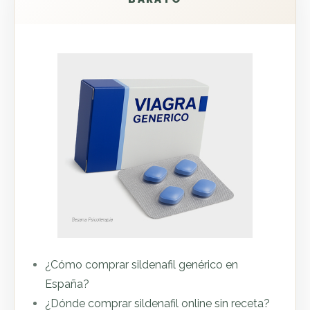
¿Cómo comprar sildenafil genérico en
España?
¿Dónde comprar sildenafil online sin receta?