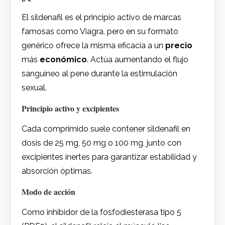
El sildenafil es el principio activo de marcas
famosas como Viagra, pero en su formato
genérico ofrece la misma eficacia a un
precio
más
económico
. Actúa aumentando el flujo
sanguíneo al pene durante la estimulación
sexual.
Principio activo y excipientes
Cada comprimido suele contener sildenafil en
dosis de 25 mg, 50 mg o 100 mg, junto con
excipientes inertes para garantizar estabilidad y
absorción óptimas.
Modo de acción
Como inhibidor de la fosfodiesterasa tipo 5