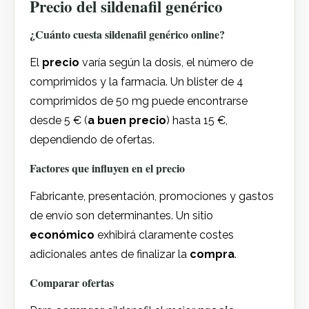
Precio del sildenafil genérico
¿Cuánto cuesta sildenafil genérico online?
El
precio
varía según la dosis, el número de
comprimidos y la farmacia. Un blister de 4
comprimidos de 50 mg puede encontrarse
desde 5 € (
a buen precio
) hasta 15 €,
dependiendo de ofertas.
Factores que influyen en el precio
Fabricante, presentación, promociones y gastos
de envío son determinantes. Un sitio
económico
exhibirá claramente costes
adicionales antes de finalizar la
compra
.
Comparar ofertas