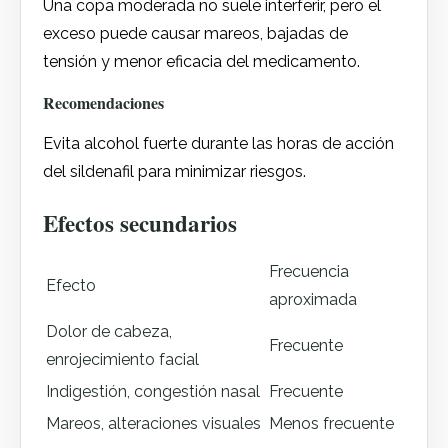
Una copa moderada no suele interferir, pero el
exceso puede causar mareos, bajadas de
tensión y menor eficacia del medicamento.
Recomendaciones
Evita alcohol fuerte durante las horas de acción
del sildenafil para minimizar riesgos.
Efectos secundarios
Frecuencia
Efecto
aproximada
Dolor de cabeza,
Frecuente
enrojecimiento facial
Indigestión, congestión nasal
Frecuente
Mareos, alteraciones visuales
Menos frecuente