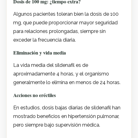
Dosis de 100 mg: ¿tiempo extra?
Algunos pacientes toleran bien la dosis de 100
mg, que puede proporcionar mayor seguridad
para relaciones prolongadas, siempre sin
exceder la frecuencia diaria.
Eliminación y vida media
La vida media del sildenafil es de
aproximadamente 4 horas, y el organismo
generalmente lo elimina en menos de 24 horas.
Acciones no eréctiles
En estudios, dosis bajas diarias de sildenafil han
mostrado beneficios en hipertensión pulmonar,
pero siempre bajo supervisión médica.