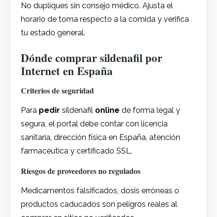
No dupliques sin consejo médico. Ajusta el
horario de toma respecto a la comida y verifica
tu estado general.
Dónde comprar sildenafil por
Internet en España
Criterios de seguridad
Para
pedir
sildenafil
online
de forma legal y
segura, el portal debe contar con licencia
sanitaria, dirección física en España, atención
farmacéutica y certificado SSL.
Riesgos de proveedores no regulados
Medicamentos falsificados, dosis erróneas o
productos caducados son peligros reales al