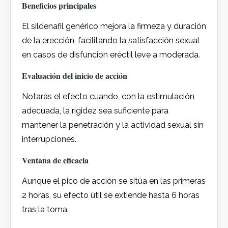
Beneficios principales
El sildenafil genérico mejora la firmeza y duración
de la erección, facilitando la satisfacción sexual
en casos de disfunción eréctil leve a moderada.
Evaluación del inicio de acción
Notarás el efecto cuando, con la estimulación
adecuada, la rigidez sea suficiente para
mantener la penetración y la actividad sexual sin
interrupciones.
Ventana de eficacia
Aunque el pico de acción se sitúa en las primeras
2 horas, su efecto útil se extiende hasta 6 horas
tras la toma.