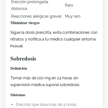
Erección prolongada
Raro
dolorosa
Reacciones alérgicas graves
Muy raro
Minimizar riesgos
Sigue la dosis prescrita, evita combinaciones con
nitratos y notifica a tu médico cualquier síntoma
inusual.
Sobredosis
Definición
Tomar más de 100 mg en 24 horas sin
supervisión médica supone sobredosis.
Síntomas
Erección que dura más de 4 horas;