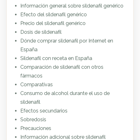
Información general sobre sildenafil genérico
Efecto del sildenafil genérico
Precio del sildenafil genérico
Dosis de sildenafil
Dónde comprar sildenafil por Internet en
España
Sildenafil con receta en España
Comparación de sildenafil con otros
fármacos
Comparativas
Consumo de alcohol durante el uso de
sildenafil
Efectos secundarios
Sobredosis
Precauciones
Información adicional sobre sildenafil