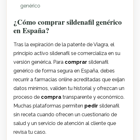
genérico
¿Cómo comprar sildenafil genérico
en España?
Tras la expiración de la patente de Viagra, el
principio activo sildenafil se comercializa en su
versión genérica. Para
comprar
sildenafil
genérico de forma segura en España, debes
recurrir a farmacias online acreditadas que exijan
datos mínimos, validen tu historial y ofrezcan un
proceso de
compra
transparente y económico.
Muchas plataformas permiten
pedir
sildenafil
sin receta cuando ofrecen un cuestionario de
salud y un servicio de atención al cliente que
revisa tu caso.