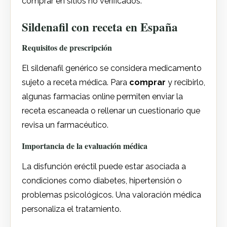
comprar en sitios no verificados.
Sildenafil con receta en España
Requisitos de prescripción
El sildenafil genérico se considera medicamento
sujeto a receta médica. Para
comprar
y recibirlo,
algunas farmacias online permiten enviar la
receta escaneada o rellenar un cuestionario que
revisa un farmacéutico.
Importancia de la evaluación médica
La disfunción eréctil puede estar asociada a
condiciones como diabetes, hipertensión o
problemas psicológicos. Una valoración médica
personaliza el tratamiento.