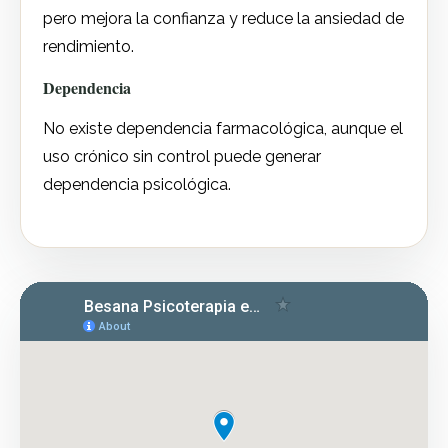
pero mejora la confianza y reduce la ansiedad de
rendimiento.
Dependencia
No existe dependencia farmacológica, aunque el
uso crónico sin control puede generar
dependencia psicológica.