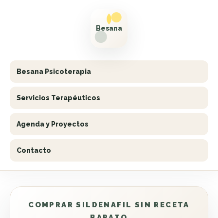
Besana Psicoterapia
Servicios Terapéuticos
Agenda y Proyectos
Contacto
COMPRAR SILDENAFIL SIN RECETA
BARATO