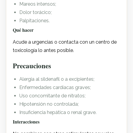
Mareos intensos;
Dolor torácico;
Palpitaciones.
Qué hacer
Acude a urgencias o contacta con un centro de
toxicología lo antes posible.
Precauciones
Alergia al sildenafil o a excipientes;
Enfermedades cardíacas graves;
Uso concomitante de nitratos;
Hipotensión no controlada;
Insuficiencia hepática o renal grave.
Interacciones