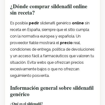
¿Dónde comprar sildenafil online
sin receta?
Es posible
pedir
sildenafil genérico
online
sin
receta en España, siempre que el sitio cumpla
con la normativa europea y española. Un
proveedor fiable mostrará el
precio
real,
condiciones de entrega, política de devoluciones
y un acceso fácil a farmacéuticos que valoren tu
situación. Evita webs que ofrezcan precios
excesivamente bajos o que no ofrezcan
seguimiento posventa.
Información general sobre sildenafil
genérico
¿Qué es el sildenafil?