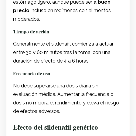
estómago ligero, aunque puede ser
a buen
precio
incluso en regímenes con alimentos
moderados.
Tiempo de acción
Generalmente el sildenafil comienza a actuar
entre 30 y 60 minutos tras la toma, con una
duración de efecto de 4 a 6 horas.
Frecuencia de uso
No debe superarse una dosis diaria sin
evaluación médica. Aumentar la frecuencia o
dosis no mejora el rendimiento y eleva el riesgo
de efectos adversos.
Efecto del sildenafil genérico