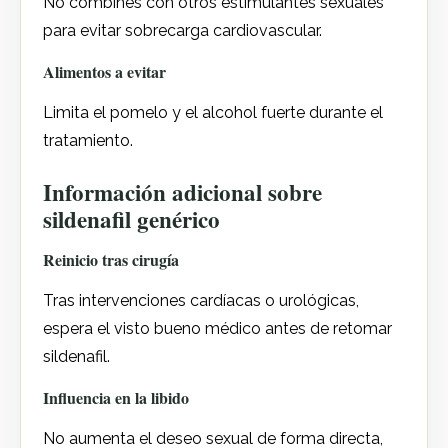
No combines con otros estimulantes sexuales
para evitar sobrecarga cardiovascular.
Alimentos a evitar
Limita el pomelo y el alcohol fuerte durante el
tratamiento.
Información adicional sobre
sildenafil genérico
Reinicio tras cirugía
Tras intervenciones cardíacas o urológicas,
espera el visto bueno médico antes de retomar
sildenafil.
Influencia en la libido
No aumenta el deseo sexual de forma directa,