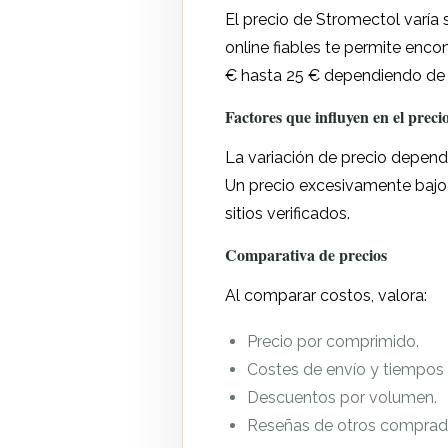
El precio de Stromectol varía
online fiables te permite en
€ hasta 25 € dependiendo de
Factores que influyen en el preci
La variación de precio depende
Un precio excesivamente bajo p
sitios verificados.
Comparativa de precios
Al comparar costos, valora:
Precio por comprimido.
Costes de envío y tiempos 
Descuentos por volumen.
Reseñas de otros comprad