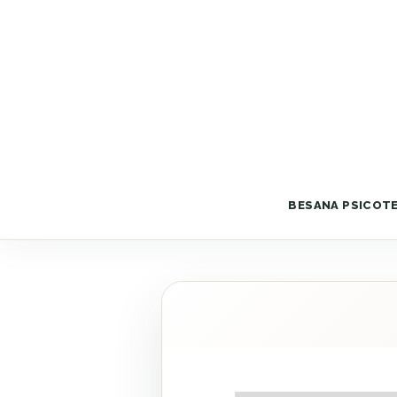
BESANA PSICOT