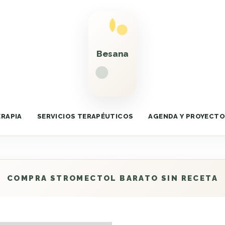
ERAPIA
SERVICIOS TERAPÉUTICOS
AGENDA Y PROYECT
COMPRA STROMECTOL BARATO SIN RECETA