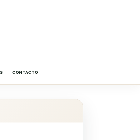
OS
CONTACTO