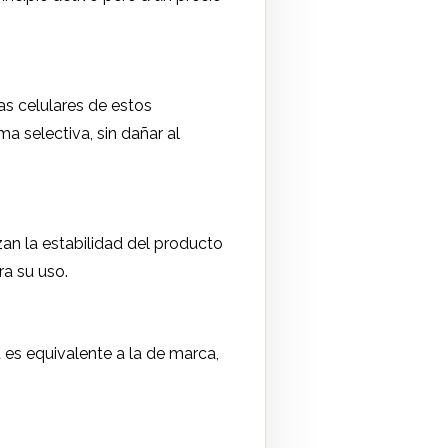
as celulares de estos
a selectiva, sin dañar al
an la estabilidad del producto
ra su uso.
 es equivalente a la de marca,