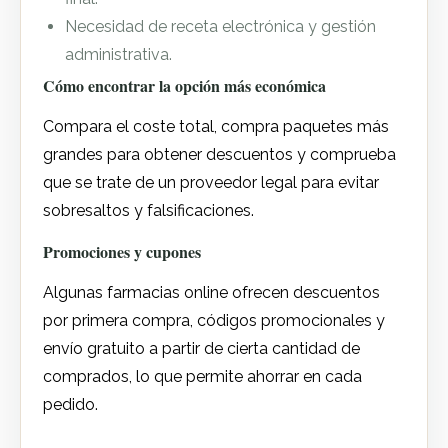
Necesidad de receta electrónica y gestión
administrativa.
Cómo encontrar la opción más económica
Compara el coste total, compra paquetes más
grandes para obtener descuentos y comprueba
que se trate de un proveedor legal para evitar
sobresaltos y falsificaciones.
Promociones y cupones
Algunas farmacias online ofrecen descuentos
por primera compra, códigos promocionales y
envío gratuito a partir de cierta cantidad de
comprados, lo que permite ahorrar en cada
pedido.