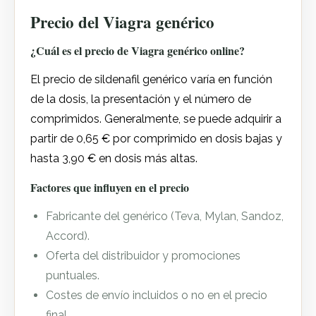
Precio del Viagra genérico
¿Cuál es el precio de Viagra genérico online?
El precio de sildenafil genérico varía en función
de la dosis, la presentación y el número de
comprimidos. Generalmente, se puede adquirir a
partir de 0,65 € por comprimido en dosis bajas y
hasta 3,90 € en dosis más altas.
Factores que influyen en el precio
Fabricante del genérico (Teva, Mylan, Sandoz,
Accord).
Oferta del distribuidor y promociones
puntuales.
Costes de envío incluidos o no en el precio
final.