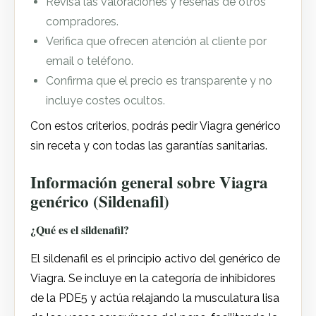
Revisa las valoraciones y reseñas de otros
compradores.
Verifica que ofrecen atención al cliente por
email o teléfono.
Confirma que el precio es transparente y no
incluye costes ocultos.
Con estos criterios, podrás pedir Viagra genérico
sin receta y con todas las garantías sanitarias.
Información general sobre Viagra
genérico (Sildenafil)
¿Qué es el sildenafil?
El sildenafil es el principio activo del genérico de
Viagra. Se incluye en la categoría de inhibidores
de la PDE5 y actúa relajando la musculatura lisa