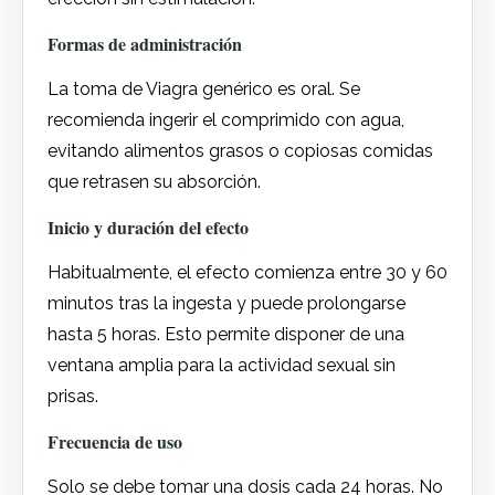
Formas de administración
La toma de Viagra genérico es oral. Se
recomienda ingerir el comprimido con agua,
evitando alimentos grasos o copiosas comidas
que retrasen su absorción.
Inicio y duración del efecto
Habitualmente, el efecto comienza entre 30 y 60
minutos tras la ingesta y puede prolongarse
hasta 5 horas. Esto permite disponer de una
ventana amplia para la actividad sexual sin
prisas.
Frecuencia de uso
Solo se debe tomar una dosis cada 24 horas. No