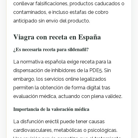
conllevar falsificaciones, productos caducados o
contaminados, e incluso estafas de cobro
anticipado sin envío del producto.
Viagra con receta en España
¿Es necesaria receta para sildenafil?
La normativa española exige receta para la
dispensación de inhibidores de la PDE5. Sin
embargo, los servicios online legalizados
permiten la obtención de forma digital tras
evaluación médica, actuando con plena validez.
Importancia de la valoración médica
La disfunción eréctil puede tener causas
cardiovasculares, metabólicas o psicológicas.