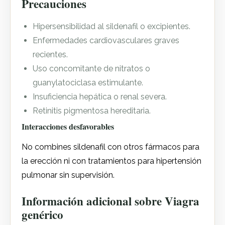
Precauciones
Hipersensibilidad al sildenafil o excipientes.
Enfermedades cardiovasculares graves
recientes.
Uso concomitante de nitratos o
guanylatociclasa estimulante.
Insuficiencia hepática o renal severa.
Retinitis pigmentosa hereditaria.
Interacciones desfavorables
No combines sildenafil con otros fármacos para
la erección ni con tratamientos para hipertensión
pulmonar sin supervisión.
Información adicional sobre Viagra
genérico