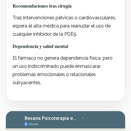
Recomendaciones tras cirugía
Tras intervenciones pélvicas o cardiovasculares,
espera el alta médica para reanudar el uso de
cualquier inhibidor de la PDE5.
Dependencia y salud mental
El fármaco no genera dependencia física, pero
un uso indiscriminado puede enmascarar
problemas emocionales o relacionales
subyacentes.