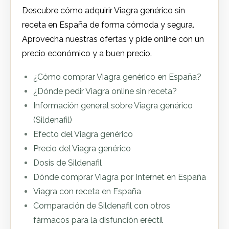
Descubre cómo adquirir Viagra genérico sin
receta en España de forma cómoda y segura.
Aprovecha nuestras ofertas y pide online con un
precio económico y a buen precio.
¿Cómo comprar Viagra genérico en España?
¿Dónde pedir Viagra online sin receta?
Información general sobre Viagra genérico
(Sildenafil)
Efecto del Viagra genérico
Precio del Viagra genérico
Dosis de Sildenafil
Dónde comprar Viagra por Internet en España
Viagra con receta en España
Comparación de Sildenafil con otros
fármacos para la disfunción eréctil