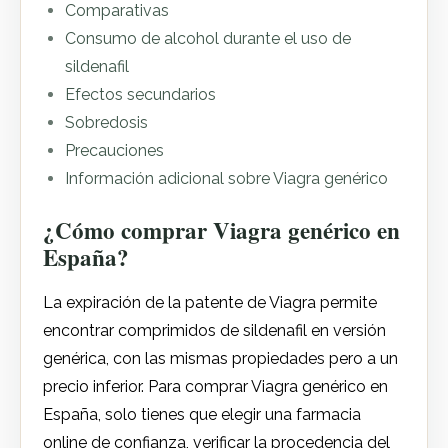
Comparativas
Consumo de alcohol durante el uso de
sildenafil
Efectos secundarios
Sobredosis
Precauciones
Información adicional sobre Viagra genérico
¿Cómo comprar Viagra genérico en
España?
La expiración de la patente de Viagra permite
encontrar comprimidos de sildenafil en versión
genérica, con las mismas propiedades pero a un
precio inferior. Para comprar Viagra genérico en
España, solo tienes que elegir una farmacia
online de confianza, verificar la procedencia del