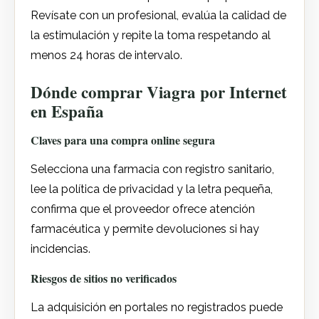
Revísate con un profesional, evalúa la calidad de
la estimulación y repite la toma respetando al
menos 24 horas de intervalo.
Dónde comprar Viagra por Internet
en España
Claves para una compra online segura
Selecciona una farmacia con registro sanitario,
lee la política de privacidad y la letra pequeña,
confirma que el proveedor ofrece atención
farmacéutica y permite devoluciones si hay
incidencias.
Riesgos de sitios no verificados
La adquisición en portales no registrados puede