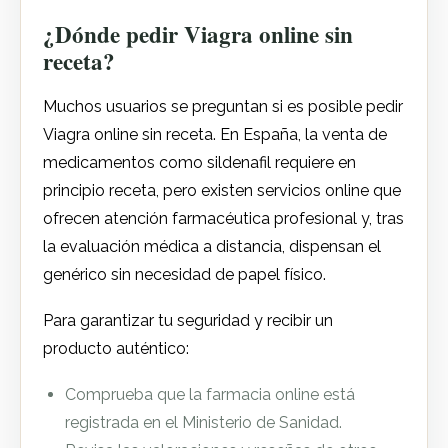
¿Dónde pedir Viagra online sin
receta?
Muchos usuarios se preguntan si es posible pedir
Viagra online sin receta. En España, la venta de
medicamentos como sildenafil requiere en
principio receta, pero existen servicios online que
ofrecen atención farmacéutica profesional y, tras
la evaluación médica a distancia, dispensan el
genérico sin necesidad de papel físico.
Para garantizar tu seguridad y recibir un
producto auténtico:
Comprueba que la farmacia online está
registrada en el Ministerio de Sanidad.