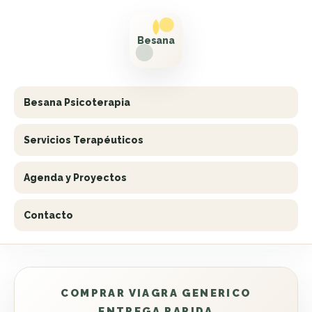
Besana Psicoterapia
Servicios Terapéuticos
Agenda y Proyectos
Contacto
COMPRAR VIAGRA GENERICO
ENTREGA RAPIDA