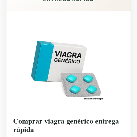
Comprar viagra genérico entrega
rápida