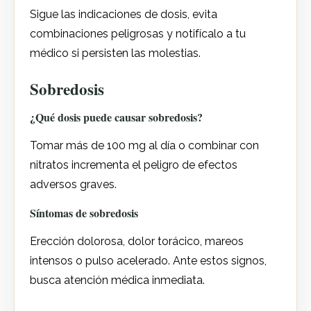
Sigue las indicaciones de dosis, evita
combinaciones peligrosas y notifícalo a tu
médico si persisten las molestias.
Sobredosis
¿Qué dosis puede causar sobredosis?
Tomar más de 100 mg al día o combinar con
nitratos incrementa el peligro de efectos
adversos graves.
Síntomas de sobredosis
Erección dolorosa, dolor torácico, mareos
intensos o pulso acelerado. Ante estos signos,
busca atención médica inmediata.