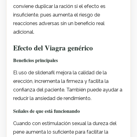
conviene duplicar la ración si el efecto es
insuficiente, pues aumenta el riesgo de
reacciones adversas sin un beneficio real
adicional.
Efecto del Viagra genérico
Beneficios principales
El uso de sildenafil mejora la calidad de la
erección, incrementa la firmeza y facilita la
confianza del paciente. También puede ayudar a
reducir la ansiedad de rendimiento.
Señales de que está funcionando
Cuando con estimulación sexual la dureza del
pene aumenta lo suficiente para facilitar la