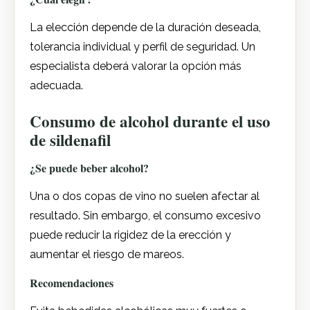
La elección depende de la duración deseada,
tolerancia individual y perfil de seguridad. Un
especialista deberá valorar la opción más
adecuada.
Consumo de alcohol durante el uso
de sildenafil
¿Se puede beber alcohol?
Una o dos copas de vino no suelen afectar al
resultado. Sin embargo, el consumo excesivo
puede reducir la rigidez de la erección y
aumentar el riesgo de mareos.
Recomendaciones