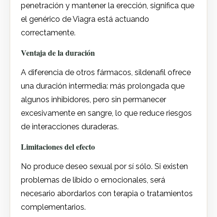
penetración y mantener la erección, significa que
el genérico de Viagra está actuando
correctamente.
Ventaja de la duración
A diferencia de otros fármacos, sildenafil ofrece
una duración intermedia: más prolongada que
algunos inhibidores, pero sin permanecer
excesivamente en sangre, lo que reduce riesgos
de interacciones duraderas.
Limitaciones del efecto
No produce deseo sexual por sí sólo. Si existen
problemas de libido o emocionales, será
necesario abordarlos con terapia o tratamientos
complementarios.