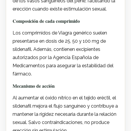
de los vasos sanguíneos del pene, facilitando la
erección cuando existe estimulación sexual.
Composición de cada comprimido
Los comprimidos de Viagra genérico suelen
presentarse en dosis de 25, 50 y 100 mg de
sildenafil. Además, contienen excipientes
autorizados por la Agencia Española de
Medicamentos para asegurar la estabilidad del
fármaco.
Mecanismo de acción
Al aumentar el óxido nítrico en el tejido eréctil, el
sildenafil mejora el flujo sanguíneo y contribuye a
mantener la rigidez necesaria durante la relación
sexual. Salvo contraindicaciones, no produce
erección sin estimulación.