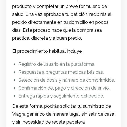
producto y completar un breve formulario de
salud. Una vez aprobada tu petición, recibirás el
pedido directamente en tu domicilio en pocos
días. Este proceso hace que la compra sea
práctica, discreta y a buen precio.
El procedimiento habitual incluye:
Registro de usuario en la plataforma.
Respuesta a preguntas médicas básicas.
Selección de dosis y número de comprimidos.
Confirmación del pago y dirección de envío.
Entrega rápida y seguimiento del pedido.
De esta forma, podrás solicitar tu suministro de
Viagra genérico de manera legal, sin salir de casa
y sin necesidad de receta papeler­a.