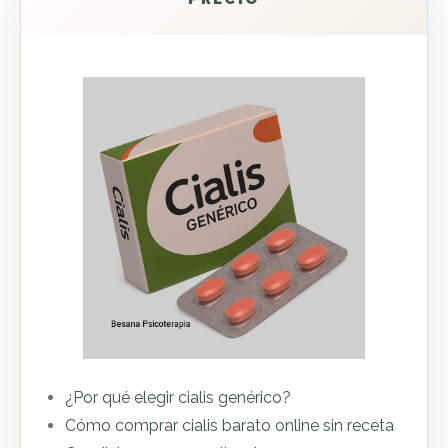
¿Por qué elegir cialis genérico?
Cómo comprar cialis barato online sin receta