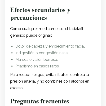
Efectos secundarios y
precauciones
Como cualquier medicamento, el tadalafil
genérico puede originar:
Dolor de cabeza y enrojecimiento facial.
Indigestión o congestión nasal.
Mareos o visión borrosa.
Priapismo en casos raros.
Para reducir riesgos, evita nitratos, controla la
presión arterial y no combines con alcohol en
exceso.
Preguntas frecuentes