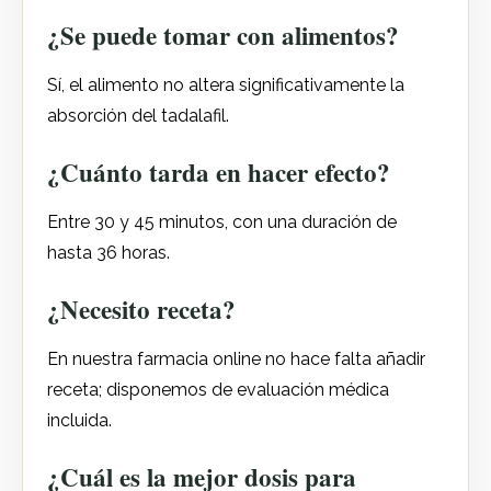
¿Se puede tomar con alimentos?
Sí, el alimento no altera significativamente la
absorción del tadalafil.
¿Cuánto tarda en hacer efecto?
Entre 30 y 45 minutos, con una duración de
hasta 36 horas.
¿Necesito receta?
En nuestra farmacia online no hace falta añadir
receta; disponemos de evaluación médica
incluida.
¿Cuál es la mejor dosis para