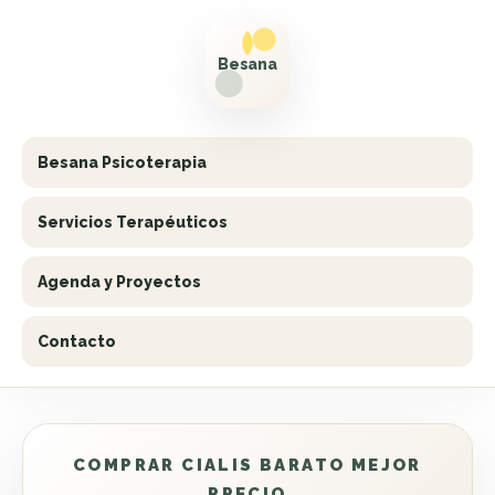
Besana Psicoterapia
Servicios Terapéuticos
Agenda y Proyectos
Contacto
COMPRAR CIALIS BARATO MEJOR
PRECIO