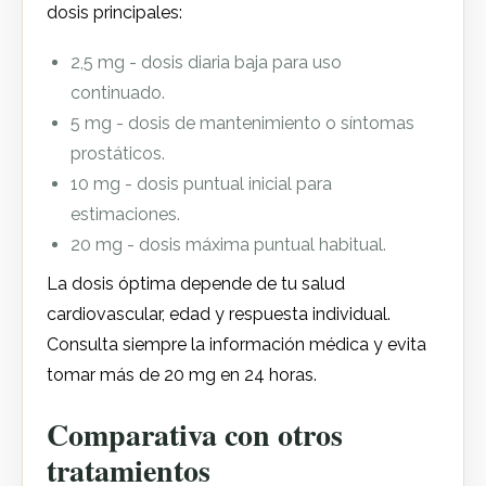
dosis principales:
2,5 mg - dosis diaria baja para uso
continuado.
5 mg - dosis de mantenimiento o síntomas
prostáticos.
10 mg - dosis puntual inicial para
estimaciones.
20 mg - dosis máxima puntual habitual.
La dosis óptima depende de tu salud
cardiovascular, edad y respuesta individual.
Consulta siempre la información médica y evita
tomar más de 20 mg en 24 horas.
Comparativa con otros
tratamientos