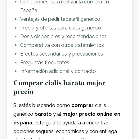
Condiciones para realizar la compra en
España
Ventajas de pedir tadalafil genérico
Precio y ofertas para cialis genérico
Dosis disponibles y recomendaciones
Comparativa con otros tratamientos
Efectos secundarios y precauciones
Preguntas frecuentes
Información adicional y contacto
Comprar cialis barato mejor
precio
Si estás buscando cómo
comprar
cialis
genérico
barato
y al
mejor precio
online
en
españa
, esta guía te ayudará a encontrar
opciones seguras, económicas y con entrega