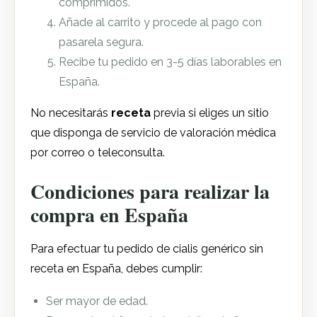
comprimidos.
Añade al carrito y procede al pago con
pasarela segura.
Recibe tu pedido en 3-5 días laborables en
España.
No necesitarás
receta
previa si eliges un sitio
que disponga de servicio de valoración médica
por correo o teleconsulta.
Condiciones para realizar la
compra en España
Para efectuar tu pedido de cialis genérico sin
receta en España, debes cumplir:
Ser mayor de edad.