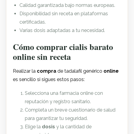
Calidad garantizada bajo normas europeas.
Disponibilidad sin receta en plataformas
certificadas.
Varias dosis adaptadas a tu necesidad.
Cómo comprar cialis barato
online sin receta
Realizar la
compra
de tadalafil genérico
online
es sencillo si sigues estos pasos:
Selecciona una farmacia online con
reputación y registro sanitario.
Completa un breve cuestionario de salud
para garantizar tu seguridad.
Elige la
dosis
y la cantidad de