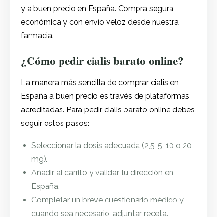
y a buen precio en España. Compra segura,
económica y con envío veloz desde nuestra
farmacia.
¿Cómo pedir cialis barato online?
La manera más sencilla de comprar cialis en
España a buen precio es través de plataformas
acreditadas. Para pedir cialis barato online debes
seguir estos pasos:
Seleccionar la dosis adecuada (2,5, 5, 10 o 20
mg).
Añadir al carrito y validar tu dirección en
España.
Completar un breve cuestionario médico y,
cuando sea necesario, adjuntar receta.