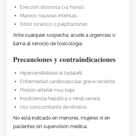
Erección dolorosa (>4 horas).
Mareos, náuseas intensas.
Dolor torácico o palpitaciones.
Ante cualquier sospecha, acude a urgencias o
llama al servicio de toxicología.
Precauciones y contraindicaciones
Hipersensibilidad al tadalafil.
Enfermedad cardiovascular grave reciente.
Presión arterial muy baja.
Insuficiencia hepática o renal severa.
Uso concomitante de nitratos.
No está indicado en menores, mujeres ni en
pacientes sin supervisión médica.