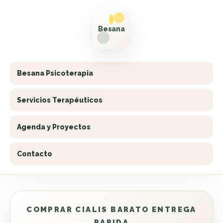
Besana Psicoterapia
Servicios Terapéuticos
Agenda y Proyectos
Contacto
COMPRAR CIALIS BARATO ENTREGA
RAPIDA