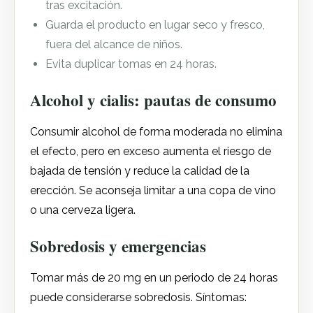
tras excitación.
Guarda el producto en lugar seco y fresco,
fuera del alcance de niños.
Evita duplicar tomas en 24 horas.
Alcohol y cialis: pautas de consumo
Consumir alcohol de forma moderada no elimina
el efecto, pero en exceso aumenta el riesgo de
bajada de tensión y reduce la calidad de la
erección. Se aconseja limitar a una copa de vino
o una cerveza ligera.
Sobredosis y emergencias
Tomar más de 20 mg en un periodo de 24 horas
puede considerarse sobredosis. Síntomas: