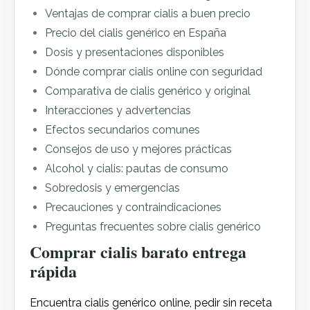
Ventajas de comprar cialis a buen precio
Precio del cialis genérico en España
Dosis y presentaciones disponibles
Dónde comprar cialis online con seguridad
Comparativa de cialis genérico y original
Interacciones y advertencias
Efectos secundarios comunes
Consejos de uso y mejores prácticas
Alcohol y cialis: pautas de consumo
Sobredosis y emergencias
Precauciones y contraindicaciones
Preguntas frecuentes sobre cialis genérico
Comprar cialis barato entrega
rápida
Encuentra cialis genérico online, pedir sin receta