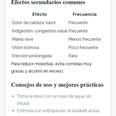
Efectos secundarios comunes
Efecto
Frecuencia
Dolor de cabeza, rubor
Frecuente
Indigestión, congestión nasal
Frecuente
Mareo leve
Menos frecuente
Visión borrosa
Poco frecuente
Erección prolongada
Rara
Para reducir molestias, evita comidas muy
grasas y alcohol en exceso.
Consejos de uso y mejores prácticas
Toma la dosis con un vaso de agua, sin
triturar.
Estimula con anticipación: el tadalafil actúa