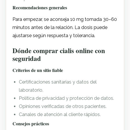
Recomendaciones generales
Para empezar, se aconseja 10 mg tomada 30–60
minutos antes de la relación. La dosis puede
ajustarse según respuesta y tolerancia.
Dónde comprar cialis online con
seguridad
Criterios de un sitio fiable
Certificaciones sanitarias y datos del
laboratorio.
Política de privacidad y protección de datos.
Opiniones verificadas de otros pacientes.
Canales de atención al cliente rápidos.
Consejos prácticos