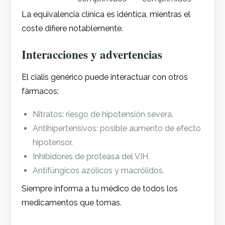
La equivalencia clínica es idéntica, mientras el
coste difiere notablemente.
Interacciones y advertencias
El cialis genérico puede interactuar con otros
fármacos:
Nitratos: riesgo de hipotensión severa.
Antihipertensivos: posible aumento de efecto
hipotensor.
Inhibidores de proteasa del VIH.
Antifúngicos azólicos y macrólidos.
Siempre informa a tu médico de todos los
medicamentos que tomas.