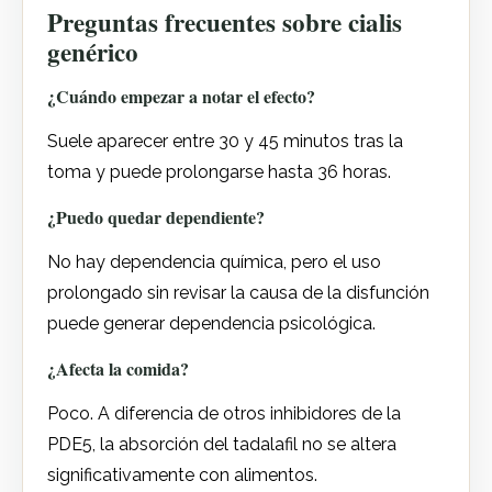
Preguntas frecuentes sobre cialis
genérico
¿Cuándo empezar a notar el efecto?
Suele aparecer entre 30 y 45 minutos tras la
toma y puede prolongarse hasta 36 horas.
¿Puedo quedar dependiente?
No hay dependencia química, pero el uso
prolongado sin revisar la causa de la disfunción
puede generar dependencia psicológica.
¿Afecta la comida?
Poco. A diferencia de otros inhibidores de la
PDE5, la absorción del tadalafil no se altera
significativamente con alimentos.