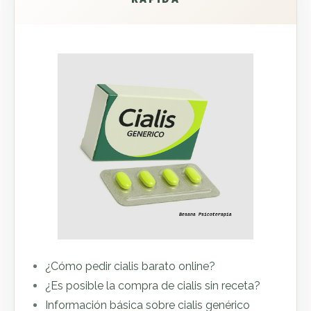
¿Cómo pedir cialis barato online?
¿Es posible la compra de cialis sin receta?
Información básica sobre cialis genérico