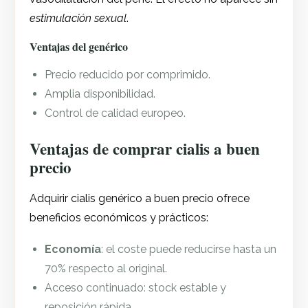
estimulación sexual
.
Ventajas del genérico
Precio reducido por comprimido.
Amplia disponibilidad.
Control de calidad europeo.
Ventajas de comprar cialis a buen
precio
Adquirir cialis genérico a buen precio ofrece
beneficios económicos y prácticos:
Economía
: el coste puede reducirse hasta un
70% respecto al original.
Acceso continuado: stock estable y
reposición rápida.