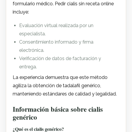
formulario médico. Pedir cialis sin receta online
incluye:
Evaluación virtual realizada por un
especialista.
Consentimiento informado y firma
electrónica.
Verificación de datos de facturación y
entrega.
La experiencia demuestra que este método
agiliza la obtención de tadalafil genérico,
manteniendo estándares de calidad y legalidad.
Información básica sobre cialis
genérico
¿Qué es el cialis genérico?