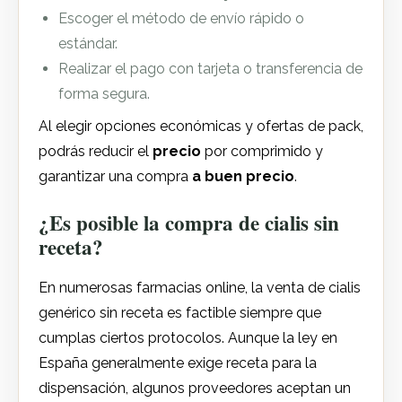
Escoger el método de envío rápido o
estándar.
Realizar el pago con tarjeta o transferencia de
forma segura.
Al elegir opciones económicas y ofertas de pack,
podrás reducir el
precio
por comprimido y
garantizar una compra
a buen precio
.
¿Es posible la compra de cialis sin
receta?
En numerosas farmacias online, la venta de cialis
genérico sin receta es factible siempre que
cumplas ciertos protocolos. Aunque la ley en
España generalmente exige receta para la
dispensación, algunos proveedores aceptan un