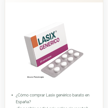
¿Cómo comprar Lasix genérico barato en
España?