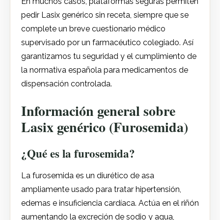
En muchos casos, plataformas seguras permiten
pedir Lasix genérico sin receta, siempre que se
complete un breve cuestionario médico
supervisado por un farmacéutico colegiado. Así
garantizamos tu seguridad y el cumplimiento de
la normativa española para medicamentos de
dispensación controlada.
Información general sobre
Lasix genérico (Furosemida)
¿Qué es la furosemida?
La furosemida es un diurético de asa
ampliamente usado para tratar hipertensión,
edemas e insuficiencia cardíaca. Actúa en el riñón
aumentando la excreción de sodio y agua,