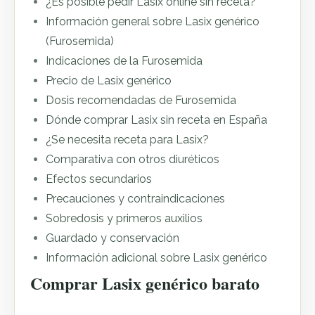
¿Es posible pedir Lasix online sin receta?
Información general sobre Lasix genérico
(Furosemida)
Indicaciones de la Furosemida
Precio de Lasix genérico
Dosis recomendadas de Furosemida
Dónde comprar Lasix sin receta en España
¿Se necesita receta para Lasix?
Comparativa con otros diuréticos
Efectos secundarios
Precauciones y contraindicaciones
Sobredosis y primeros auxilios
Guardado y conservación
Información adicional sobre Lasix genérico
Comprar Lasix genérico barato