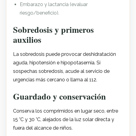
Embarazo y lactancia (evaluar
riesgo/beneficio).
Sobredosis y primeros
auxilios
La sobredosis puede provocar deshidratación
aguda, hipotensión e hipopotasemia. Si
sospechas sobredosis, acude al servicio de
urgencias más cercano o llama al 112.
Guardado y conservación
Conserva los comprimidos en lugar seco, entre
15 °C y 30 °C, alejados de la luz solar directa y
fuera del alcance de niños.