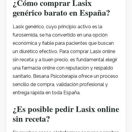
¿Cómo comprar Lasix
genérico barato en España?
Lasix genérico, cuyo principio activo es la
furosemida, se ha convertido en una opción
económica y fiable para pacientes que buscan
un diurético efectivo. Para comprar Lasix online
sin receta y a buen precio, es fundamental elegir
una farmacia online con reputación y respaldo
sanitario. Besana Psicoterapia ofrece un proceso
sencillo de compra, validación profesional y
entrega rápida en toda España.
¿Es posible pedir Lasix online
sin receta?