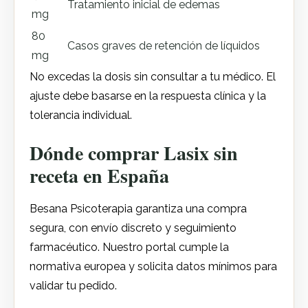
Tratamiento inicial de edemas
mg
80
Casos graves de retención de líquidos
mg
No excedas la dosis sin consultar a tu médico. El
ajuste debe basarse en la respuesta clínica y la
tolerancia individual.
Dónde comprar Lasix sin
receta en España
Besana Psicoterapia garantiza una compra
segura, con envío discreto y seguimiento
farmacéutico. Nuestro portal cumple la
normativa europea y solicita datos mínimos para
validar tu pedido.