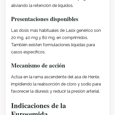
aliviando la retención de líquidos.
Presentaciones disponibles
Las dosis más habituales de Lasix genérico son
20 mg, 40 mg y 80 mg, en comprimidos.
También existen formulaciones líquidas para
casos específicos.
Mecanismo de acción
Actúa en la rama ascendente del asa de Henle,
impidiendo la reabsorción de cloro y sodio para
favorecer la diuresis y reducir la presión arterial.
Indicaciones de la
Furosemida