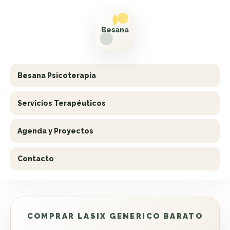
Besana Psicoterapia
Servicios Terapéuticos
Agenda y Proyectos
Contacto
COMPRAR LASIX GENERICO BARATO