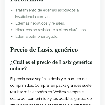
Tratamiento de edemas asociados a
insuficiencia cardíaca.
Edemas hepáticos y renales.
Hipertensión resistente a otros diuréticos.
Edema pulmonar agudo.
Precio de Lasix genérico
¿Cuál es el precio de Lasix genérico
online?
El precio varía según la dosis y el número de
comprimidos. Comprar en packs grandes suele
resultar más económico. Verifica siempre el
coste por comprimido y los posibles gastos de