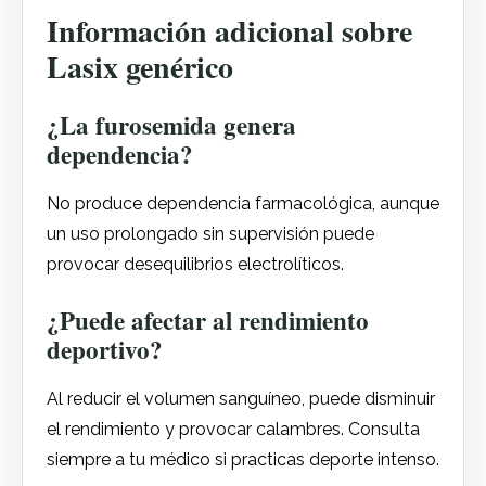
Información adicional sobre
Lasix genérico
¿La furosemida genera
dependencia?
No produce dependencia farmacológica, aunque
un uso prolongado sin supervisión puede
provocar desequilibrios electrolíticos.
¿Puede afectar al rendimiento
deportivo?
Al reducir el volumen sanguíneo, puede disminuir
el rendimiento y provocar calambres. Consulta
siempre a tu médico si practicas deporte intenso.