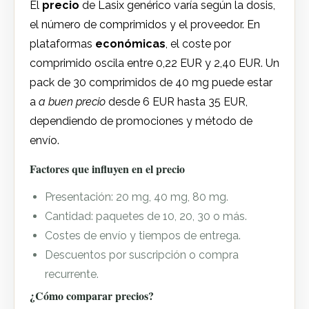
El
precio
de Lasix genérico varía según la dosis,
el número de comprimidos y el proveedor. En
plataformas
económicas
, el coste por
comprimido oscila entre 0,22 EUR y 2,40 EUR. Un
pack de 30 comprimidos de 40 mg puede estar
a
a buen precio
desde 6 EUR hasta 35 EUR,
dependiendo de promociones y método de
envío.
Factores que influyen en el precio
Presentación: 20 mg, 40 mg, 80 mg.
Cantidad: paquetes de 10, 20, 30 o más.
Costes de envío y tiempos de entrega.
Descuentos por suscripción o compra
recurrente.
¿Cómo comparar precios?