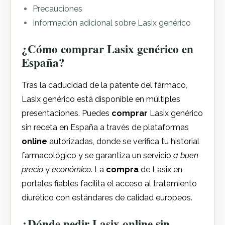
Precauciones
Información adicional sobre Lasix genérico
¿Cómo comprar Lasix genérico en
España?
Tras la caducidad de la patente del fármaco,
Lasix genérico está disponible en múltiples
presentaciones. Puedes
comprar
Lasix genérico
sin receta en España a través de plataformas
online
autorizadas, donde se verifica tu historial
farmacológico y se garantiza un servicio
a buen
precio
y
económico
. La
compra
de Lasix en
portales fiables facilita el acceso al tratamiento
diurético con estándares de calidad europeos.
¿Dónde pedir Lasix online sin