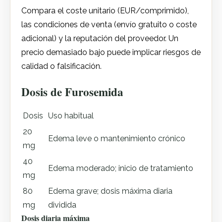
Compara el coste unitario (EUR/comprimido),
las condiciones de venta (envío gratuito o coste
adicional) y la reputación del proveedor. Un
precio demasiado bajo puede implicar riesgos de
calidad o falsificación.
Dosis de Furosemida
Dosis
Uso habitual
20
Edema leve o mantenimiento crónico
mg
40
Edema moderado; inicio de tratamiento
mg
80
Edema grave; dosis máxima diaria
mg
dividida
Dosis diaria máxima