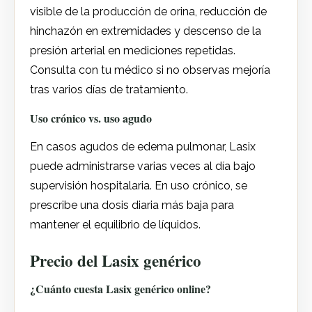
visible de la producción de orina, reducción de
hinchazón en extremidades y descenso de la
presión arterial en mediciones repetidas.
Consulta con tu médico si no observas mejoría
tras varios días de tratamiento.
Uso crónico vs. uso agudo
En casos agudos de edema pulmonar, Lasix
puede administrarse varias veces al día bajo
supervisión hospitalaria. En uso crónico, se
prescribe una dosis diaria más baja para
mantener el equilibrio de líquidos.
Precio del Lasix genérico
¿Cuánto cuesta Lasix genérico online?