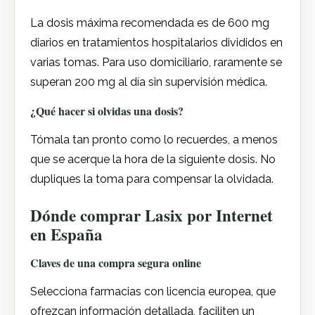
La dosis máxima recomendada es de 600 mg
diarios en tratamientos hospitalarios divididos en
varias tomas. Para uso domiciliario, raramente se
superan 200 mg al día sin supervisión médica.
¿Qué hacer si olvidas una dosis?
Tómala tan pronto como lo recuerdes, a menos
que se acerque la hora de la siguiente dosis. No
dupliques la toma para compensar la olvidada.
Dónde comprar Lasix por Internet
en España
Claves de una compra segura online
Selecciona farmacias con licencia europea, que
ofrezcan información detallada, faciliten un