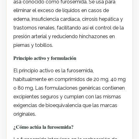
asa conocido como furosemida. Se usa para
eliminar el exceso de líquidos en casos de
edema, insuficiencia cardíaca, cirrosis hepática y
trastornos renales, facilitando así el control de la
presión arterial y reduciendo hinchazones en
piernas y tobillos.
Principio activo y formulación
El principio activo es la furosemida,
habitualmente en comprimidos de 20 mg, 40 mg
o 80 mg. Las formulaciones genéricas contienen
excipientes seguros y cumplen con las mismas
exigencias de bioequivalencia que las marcas
originales.
¿Cómo actúa la furosemida?