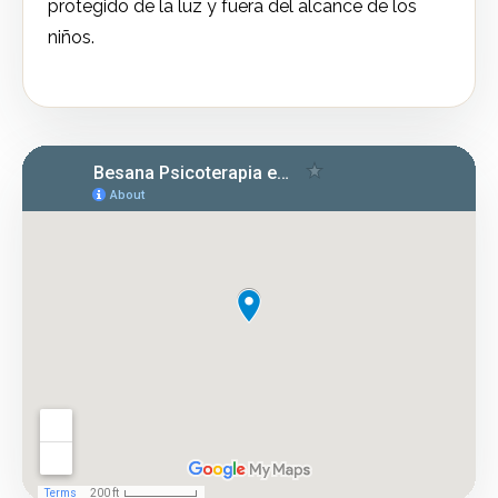
protegido de la luz y fuera del alcance de los
niños.