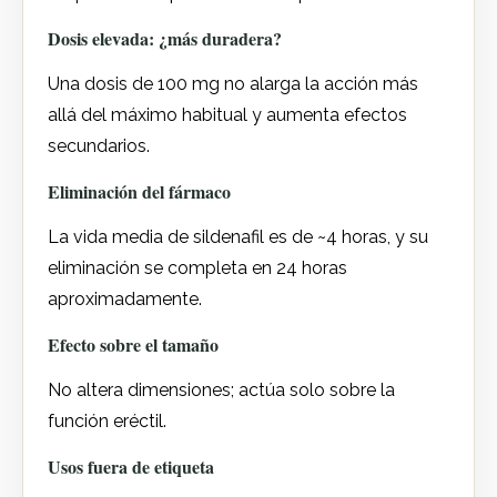
Dosis elevada: ¿más duradera?
Una dosis de 100 mg no alarga la acción más
allá del máximo habitual y aumenta efectos
secundarios.
Eliminación del fármaco
La vida media de sildenafil es de ~4 horas, y su
eliminación se completa en 24 horas
aproximadamente.
Efecto sobre el tamaño
No altera dimensiones; actúa solo sobre la
función eréctil.
Usos fuera de etiqueta