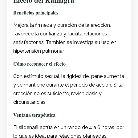
Efecto del Kamagra
Beneficios principales
Mejora la firmeza y duración de la erección,
favorece la confianza y facilita relaciones
satisfactorias. También se investiga su uso en
hipertensión pulmonar.
Cómo reconocer el efecto
Con estímulo sexual, la rigidez del pene aumenta
y se mantiene durante el periodo de acción. Si la
erección no es suficiente, revisa dosis y
circunstancias.
Ventana terapéutica
El sildenafil actúa en un rango de 4 a 6 horas, por
lo que es ideal para relaciones planeadas.