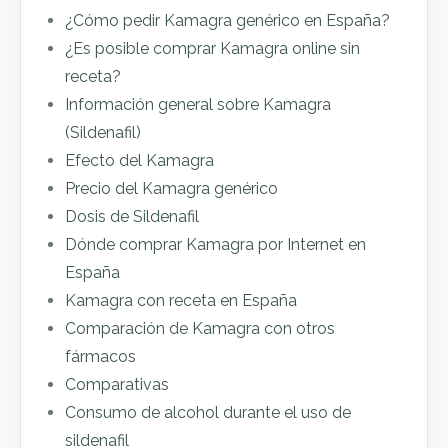
¿Cómo pedir Kamagra genérico en España?
¿Es posible comprar Kamagra online sin
receta?
Información general sobre Kamagra
(Sildenafil)
Efecto del Kamagra
Precio del Kamagra genérico
Dosis de Sildenafil
Dónde comprar Kamagra por Internet en
España
Kamagra con receta en España
Comparación de Kamagra con otros
fármacos
Comparativas
Consumo de alcohol durante el uso de
sildenafil