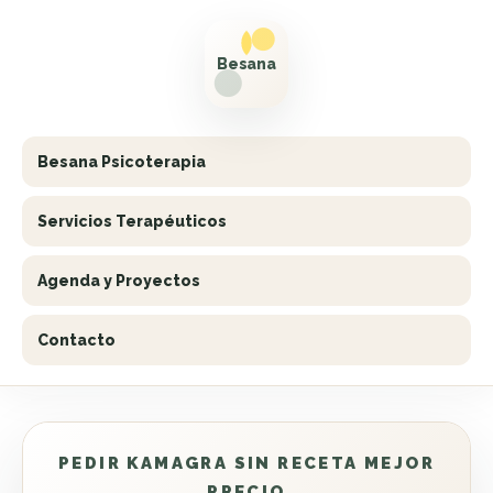
Besana Psicoterapia
Servicios Terapéuticos
Agenda y Proyectos
Contacto
PEDIR KAMAGRA SIN RECETA MEJOR
PRECIO