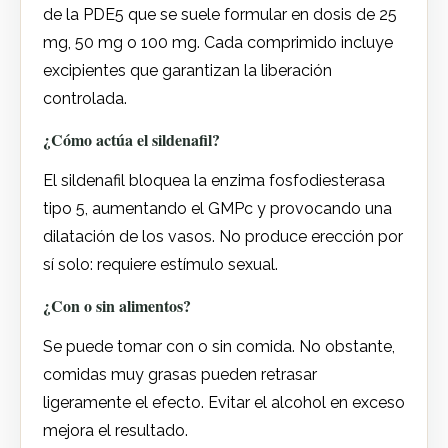
de la PDE5 que se suele formular en dosis de 25
mg, 50 mg o 100 mg. Cada comprimido incluye
excipientes que garantizan la liberación
controlada.
¿Cómo actúa el sildenafil?
El sildenafil bloquea la enzima fosfodiesterasa
tipo 5, aumentando el GMPc y provocando una
dilatación de los vasos. No produce erección por
sí solo: requiere estímulo sexual.
¿Con o sin alimentos?
Se puede tomar con o sin comida. No obstante,
comidas muy grasas pueden retrasar
ligeramente el efecto. Evitar el alcohol en exceso
mejora el resultado.