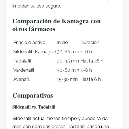
impidan su uso seguro.
Comparación de Kamagra con
otros fármacos
Principio activo
Inicio
Duración
Sildenafil (Kamagra)
30-60 min
4-6 h
Tadalafil
30-45 min
Hasta 36 h
Vardenafil
30-60 min
4-8 h
Avanafil
15-30 min
Hasta 6 h
Comparativas
Sildenafil vs. Tadalafil
Sildenafil actúa menos tiempo y puede tardar
más con comidas grasas. Tadalafil brinda una