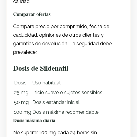
calidad.
Comparar ofertas
Compara precio por comprimido, fecha de
caducidad, opiniones de otros clientes y
garantías de devolución. La seguridad debe
prevalecer.
Dosis de Sildenafil
Dosis
Uso habitual
25 mg
Inicio suave o sujetos sensibles
50 mg
Dosis estándar inicial
100 mg
Dosis máxima recomendable
Dosis máxima diaria
No superar 100 mg cada 24 horas sin