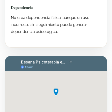
Dependencia
No crea dependencia física, aunque un uso
incorrecto sin seguimiento puede generar
dependencia psicológica.