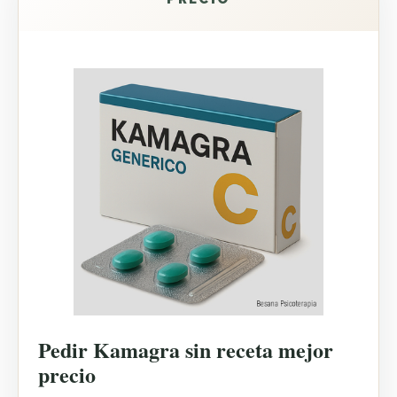
Pedir Kamagra sin receta mejor
precio