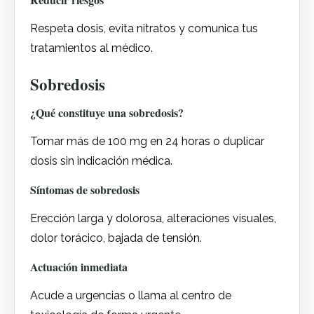
Respeta dosis, evita nitratos y comunica tus
tratamientos al médico.
Sobredosis
¿Qué constituye una sobredosis?
Tomar más de 100 mg en 24 horas o duplicar
dosis sin indicación médica.
Síntomas de sobredosis
Erección larga y dolorosa, alteraciones visuales,
dolor torácico, bajada de tensión.
Actuación inmediata
Acude a urgencias o llama al centro de