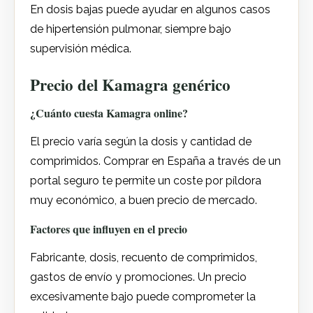
En dosis bajas puede ayudar en algunos casos
de hipertensión pulmonar, siempre bajo
supervisión médica.
Precio del Kamagra genérico
¿Cuánto cuesta Kamagra online?
El precio varía según la dosis y cantidad de
comprimidos. Comprar en España a través de un
portal seguro te permite un coste por píldora
muy económico, a buen precio de mercado.
Factores que influyen en el precio
Fabricante, dosis, recuento de comprimidos,
gastos de envío y promociones. Un precio
excesivamente bajo puede comprometer la