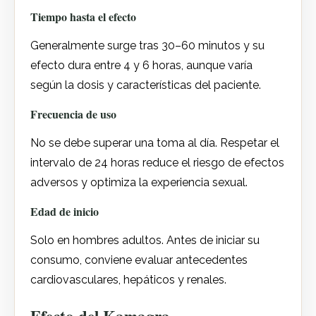
Tiempo hasta el efecto
Generalmente surge tras 30–60 minutos y su
efecto dura entre 4 y 6 horas, aunque varía
según la dosis y características del paciente.
Frecuencia de uso
No se debe superar una toma al día. Respetar el
intervalo de 24 horas reduce el riesgo de efectos
adversos y optimiza la experiencia sexual.
Edad de inicio
Solo en hombres adultos. Antes de iniciar su
consumo, conviene evaluar antecedentes
cardiovasculares, hepáticos y renales.