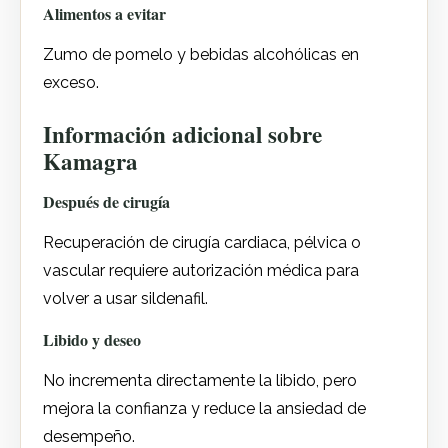
Alimentos a evitar
Zumo de pomelo y bebidas alcohólicas en
exceso.
Información adicional sobre
Kamagra
Después de cirugía
Recuperación de cirugía cardiaca, pélvica o
vascular requiere autorización médica para
volver a usar sildenafil.
Libido y deseo
No incrementa directamente la libido, pero
mejora la confianza y reduce la ansiedad de
desempeño.