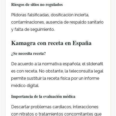
Riesgos de sitios no regulados
Píldoras falsificadas, dosificación incierta,
contaminaciones, ausencia de respaldo sanitario
y falta de seguimiento.
Kamagra con receta en España
¿Se necesita receta?
De acuerdo a la normativa española, el sildenafil
es con receta. No obstante, la teleconsulta legal
permite sustituir la receta física por un informe
médico digital.
Importancia de la evaluación médica
Descartar problemas cardiacos, interacciones
con nitratos o tratamientos concomitantes que