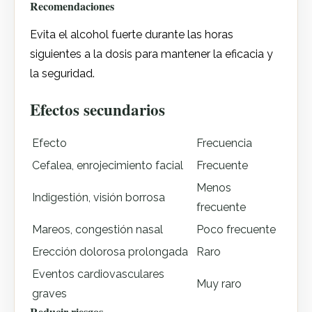
Recomendaciones
Evita el alcohol fuerte durante las horas
siguientes a la dosis para mantener la eficacia y
la seguridad.
Efectos secundarios
Efecto
Frecuencia
Cefalea, enrojecimiento facial
Frecuente
Menos
Indigestión, visión borrosa
frecuente
Mareos, congestión nasal
Poco frecuente
Erección dolorosa prolongada
Raro
Eventos cardiovasculares
Muy raro
graves
Reducir riesgos