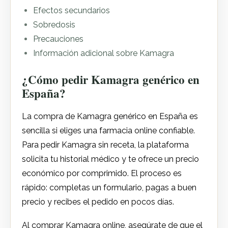
Efectos secundarios
Sobredosis
Precauciones
Información adicional sobre Kamagra
¿Cómo pedir Kamagra genérico en
España?
La compra de Kamagra genérico en España es
sencilla si eliges una farmacia online confiable.
Para pedir Kamagra sin receta, la plataforma
solicita tu historial médico y te ofrece un precio
económico por comprimido. El proceso es
rápido: completas un formulario, pagas a buen
precio y recibes el pedido en pocos días.
Al comprar Kamagra online, asegúrate de que el