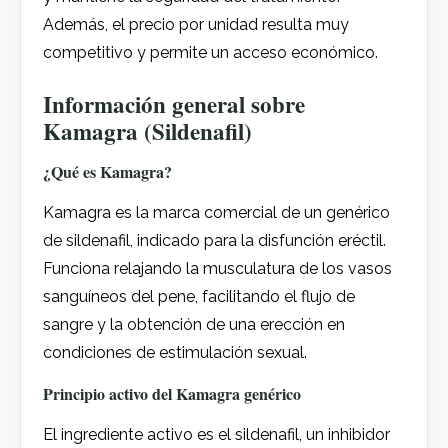
Además, el precio por unidad resulta muy
competitivo y permite un acceso económico.
Información general sobre
Kamagra (Sildenafil)
¿Qué es Kamagra?
Kamagra es la marca comercial de un genérico
de sildenafil, indicado para la disfunción eréctil.
Funciona relajando la musculatura de los vasos
sanguíneos del pene, facilitando el flujo de
sangre y la obtención de una erección en
condiciones de estimulación sexual.
Principio activo del Kamagra genérico
El ingrediente activo es el sildenafil, un inhibidor