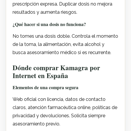
prescripción expresa. Duplicar dosis no mejora
resultados y aumenta riesgos.
¿Qué hacer si una dosis no funciona?
No tomes una dosis doble. Controla el momento
de la toma, la alimentación, evita alcohol y
busca asesoramiento médico si es recurrente.
Dónde comprar Kamagra por
Internet en España
Elementos de una compra segura
Web oficial con licencia, datos de contacto
claros, atención farmacéutica online, políticas de
privacidad y devoluciones. Solicita siempre
asesoramiento previo.