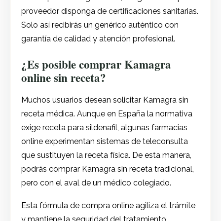
proveedor disponga de certificaciones sanitarias.
Solo así recibirás un genérico auténtico con
garantía de calidad y atención profesional.
¿Es posible comprar Kamagra
online sin receta?
Muchos usuarios desean solicitar Kamagra sin
receta médica. Aunque en España la normativa
exige receta para sildenafil, algunas farmacias
online experimentan sistemas de teleconsulta
que sustituyen la receta física. De esta manera,
podrás comprar Kamagra sin receta tradicional,
pero con el aval de un médico colegiado.
Esta fórmula de compra online agiliza el trámite
y mantiene la seguridad del tratamiento.