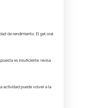
ad de rendimiento. El gel oral
puesta es insuficiente, revisa
a actividad puede volver a la