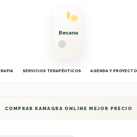
ERAPIA
SERVICIOS TERAPÉUTICOS
AGENDA Y PROYECT
COMPRAR KAMAGRA ONLINE MEJOR PRECIO