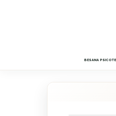
BESANA PSICOT