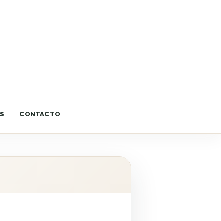
OS
CONTACTO