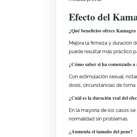
Efecto del Kama
¿Qué beneficios ofrece Kamagra
Mejora la firmeza y duración d
puede resultar más práctico 
¿Cómo saber si ha comenzado a 
Con estimulación sexual, notará
dosis, circunstancias de toma 
¿Cuál es la duración real del efe
En la mayoría de los casos se 
normalidad sin problemas.
¿Aumenta el tamaño del pene?